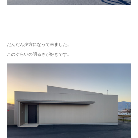
だんだん夕方になって来ました。
このぐらいの明るさが好きです。