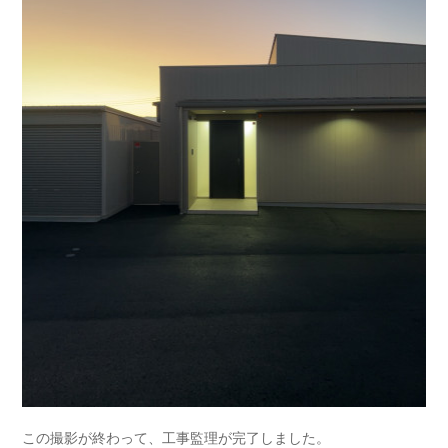
この撮影が終わって、工事監理が完了しました。