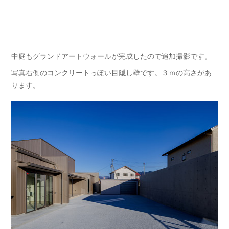
中庭もグランドアートウォールが完成したので追加撮影です。
写真右側のコンクリートっぽい目隠し壁です。３ｍの高さがあ
ります。