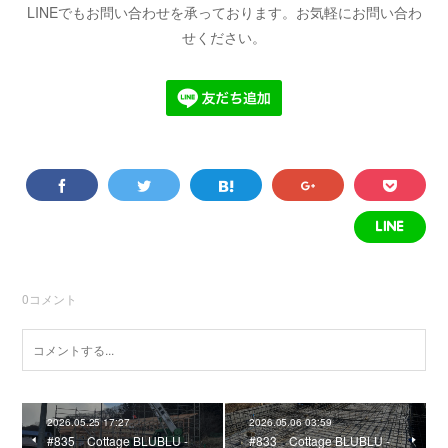
LINEでもお問い合わせを承っております。お気軽にお問い合わ
せください。
0
コメント
2026.05.25 17:27
2026.05.06 03:59
#835 Cottage BLUBLU -
#833 Cottage BLUBLU -