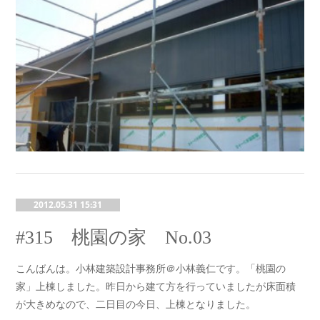
2012.05.31 15:31
#315 桃園の家 No.03
こんばんは。小林建築設計事務所＠小林義仁です。「桃園の
家」上棟しました。昨日から建て方を行っていましたが床面積
が大きめなので、二日目の今日、上棟となりました。