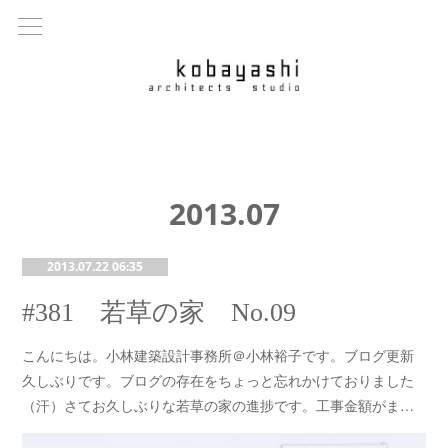
2013
.
07
2013.07.22 06:35
#381 若草の家 No.09
こんにちは。小林建築設計事務所＠小林裕子です。ブログ更新
久しぶりです。ブログの存在をちょっと忘れかけておりました
（汗）さてお久しぶりな若草の家の進捗です。工事金額がま…