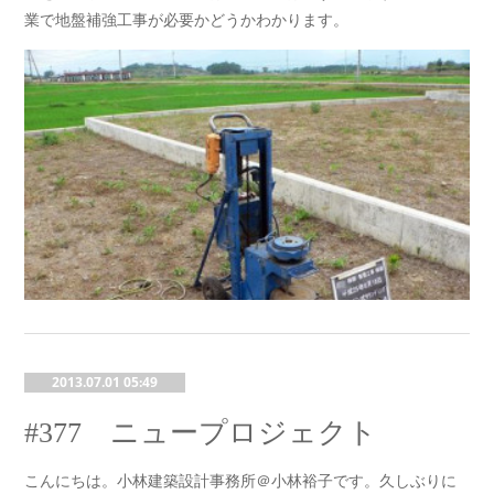
業で地盤補強工事が必要かどうかわかります。
2013.07.01 05:49
#377 ニュープロジェクト
こんにちは。小林建築設計事務所＠小林裕子です。久しぶりに