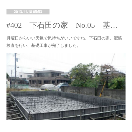
2013.11.18 05:53
#402 下石田の家 No.05 基礎工事完了
月曜日からいい天気で気持ちがいいですね。下石田の家、配筋
検査を行い、基礎工事が完了しました。