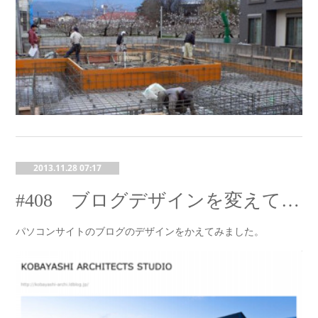
2013.11.28 07:17
#408 ブログデザインを変えてみました
パソコンサイトのブログのデザインをかえてみました。