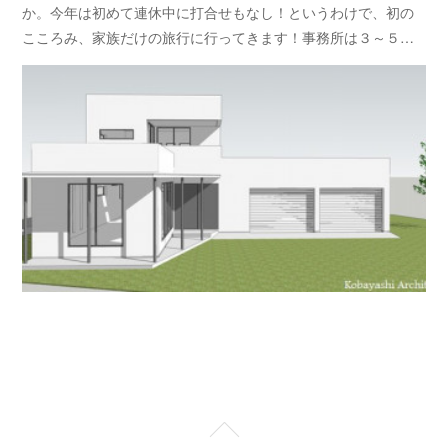
か。今年は初めて連休中に打合せもなし！というわけで、初の
こころみ、家族だけの旅行に行ってきます！事務所は３～５…