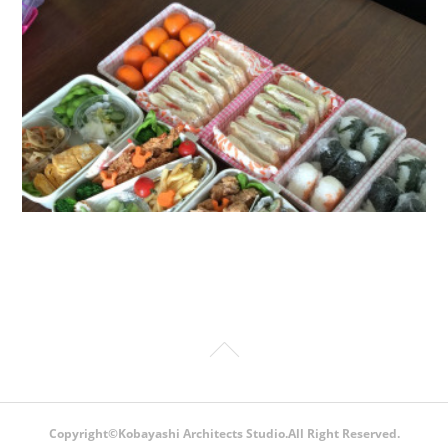
Copyright©Kobayashi Architects Studio.All Right Reserved.