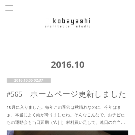
2016
.
10
2016.10.05 02:37
#565 ホームページ更新しました
10月に入りました。毎年この季節は秋晴れなのに、今年はま
ぁ、本当によく雨が降りましたね。そんなこんなで、おチビた
ちの運動会も当日延期（'A`|||）材料買い足して、連日の弁当…